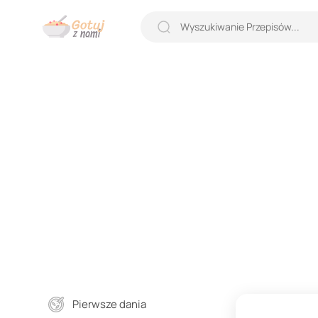
Pierwsze dania